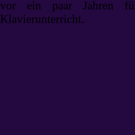
vor ein paar Jahren f
Klavierunterricht.